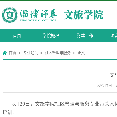
首页
学院概况
党建工作
师
首页
专业建设
社区管理与服务
正文
>
>
>
文
发布时间：202
8月29日，文旅学院社区管理与服务专业带头
培训。