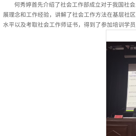
何秀婷首先介绍了社会工作部成立对于我国社会
展理念和工作经验，讲解了社会工作方法在基层社区
水平以及考取社会工作师证书，得到了参加培训学员