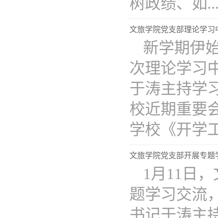
树政绩、如...
文旅学院党支部理论学习
新学期伊
次理论学习
于涛主持学
校近期重要
学校《开学工..
文旅学院党支部开展专题
​1月11
题学习交流，
书记于涛主