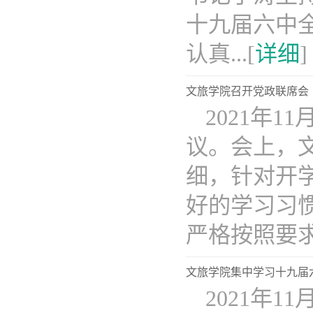
十九届六中
认真...[
详细
]
文旅学院召开党政联席会
2021年
议。会上，
细，针对开
好的学习习
严格按照要求上
文旅学院集中学习十九届
2021年