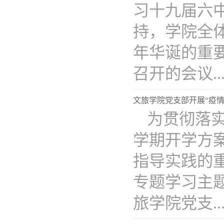
习十九届六
持，学院全
年华诞的重
召开的会议...
文旅学院党支部开展“疫
为贯彻落
学期开学方
指导实践的重
专题学习主
旅学院党支...