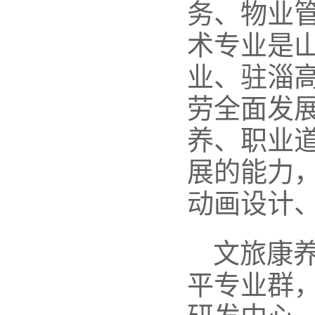
务、物业
术专业是
业、驻淄高
劳全面发
养、职业
展的能力
动画设计
文旅康
平专业群