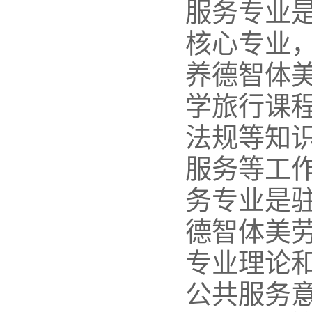
服务专业
核心专业，
养德智体
学旅行课
法规等知
服务等工
务专业是驻
德智体美
专业理论
公共服务