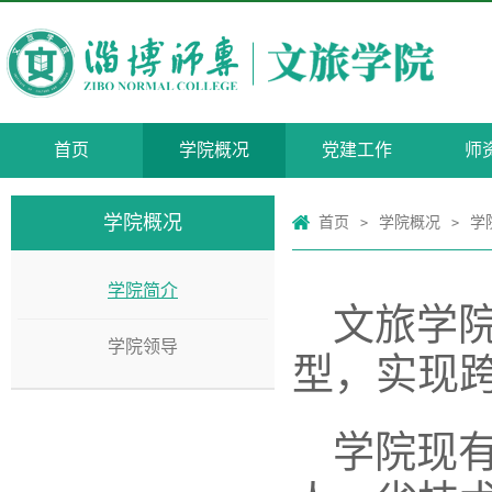
首页
学院概况
党建工作
师
学院概况
首页
学院概况
学
>
>
学院简介
文旅学院
学院领导
型，实现
学院现有