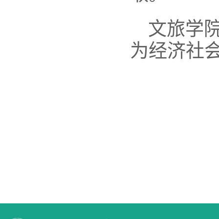
文旅学
为经济社