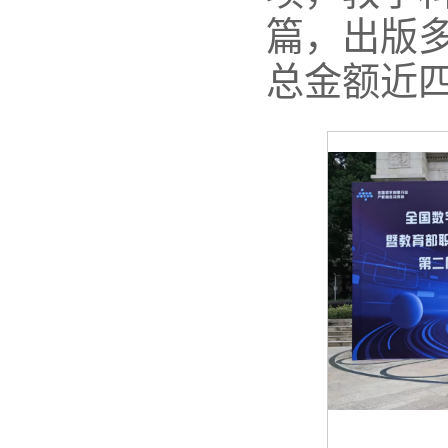
篇，出版
总金额近